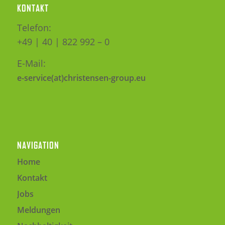
KONTAKT
Telefon:
+49 | 40 | 822 992 – 0
E-Mail:
e-service(at)christensen-group.eu
NAVIGATION
Home
Kontakt
Jobs
Meldungen