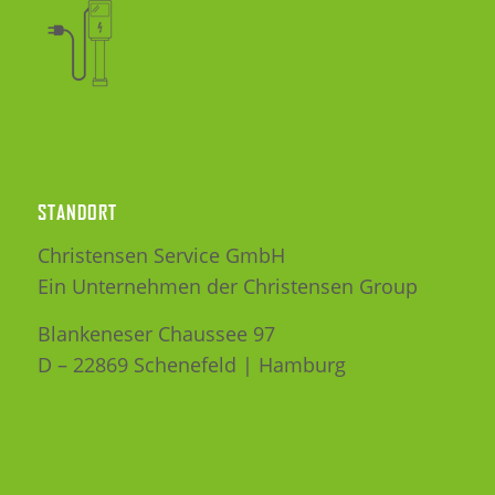
STANDORT
Christensen Service GmbH
Ein Unternehmen der Christensen Group
Blankeneser Chaussee 97
D – 22869 Schenefeld | Hamburg