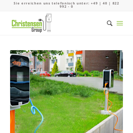
Sie erreichen uns telefonisch unter: +49 | 40 | 822
992 - 0